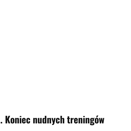
. Koniec nudnych treningów