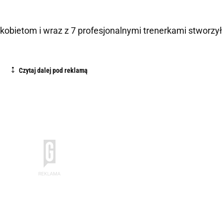
obietom i wraz z 7 profesjonalnymi trenerkami stworzył