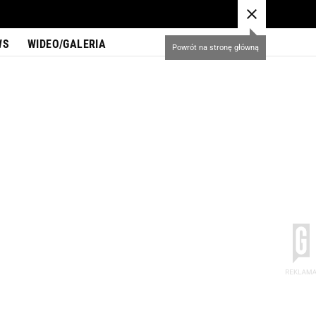
WS
WIDEO/GALERIA