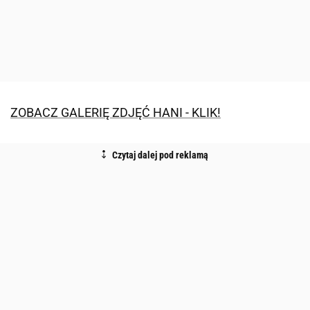
ZOBACZ GALERIĘ ZDJĘĆ HANI - KLIK!