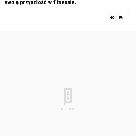
swoją przyszłość w fitnessie.