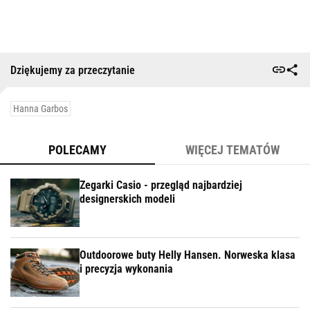
Dziękujemy za przeczytanie
Hanna Garbos
POLECAMY
WIĘCEJ TEMATÓW
Zegarki Casio - przegląd najbardziej
designerskich modeli
Outdoorowe buty Helly Hansen. Norweska klasa
i precyzja wykonania