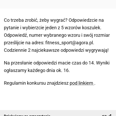
Co trzeba zrobić, żeby wygrać? Odpowiedzcie na
pytanie i wybierzcie jeden z 5 wzorów koszulek.
Odpowiedź, numer wybranego wzoru i swój rozmiar
prześlijcie na adres: fitness_sport@agora.pl.
Codziennie 2 najciekawsze odpowiedzi wygrywają!
Na przesłanie odpowiedzi macie czas do 14. Wyniki
ogłaszamy każdego dnia ok. 16.
Regulamin konkursu znajdziesz
pod linkiem
.