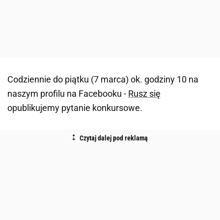
Codziennie do piątku (7 marca) ok. godziny 10 na
naszym profilu na Facebooku -
Rusz się
opublikujemy pytanie konkursowe.