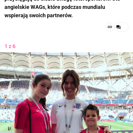
angielskie WAGs, które podczas mundialu
wspierają swoich partnerów.
1 z 6