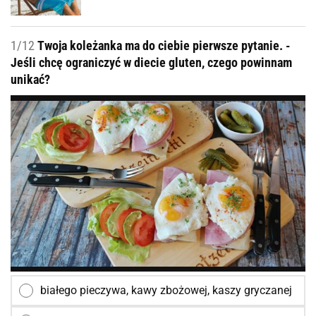
1/12
Twoja koleżanka ma do ciebie pierwsze pytanie. -
Jeśli chcę ograniczyć w diecie gluten, czego powinnam
unikać?
białego pieczywa, kawy zbożowej, kaszy gryczanej