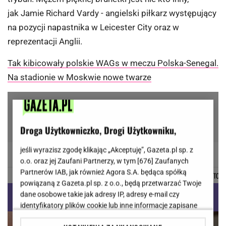
jak Jamie Richard Vardy - angielski piłkarz występujący
na pozycji napastnika w Leicester City oraz w
reprezentacji Anglii.
Tak kibicowały polskie WAGs w meczu Polska-Senegal.
Na stadionie w Moskwie nowe twarze