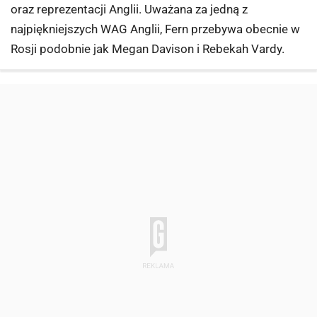
oraz reprezentacji Anglii. Uważana za jedną z
najpiękniejszych WAG Anglii, Fern przebywa obecnie w
Rosji podobnie jak Megan Davison i Rebekah Vardy.