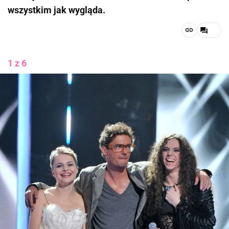
wszystkim jak wygląda.
1 z 6