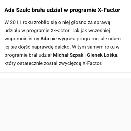
Ada Szulc brała udział w programie X-Factor
W 2011 roku zrobiło się o niej głośno za sprawą
udziału w programie X-Factor. Tak jak wcześniej
wspomnieliśmy
Ada
nie wygrała programu, ale udało
jej się dojść naprawdę daleko. W tym samym roku w
programie brał udział
Michał Szpak
i
Gienek Lośka
,
który ostatecznie został zwycięzcą X-Factor.