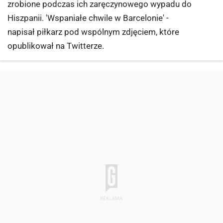
zrobione podczas ich zaręczynowego wypadu do
Hiszpanii. 'Wspaniałe chwile w Barcelonie' -
napisał piłkarz pod wspólnym zdjęciem, które
opublikował na Twitterze.