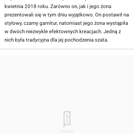
kwietnia 2018 roku. Zarówno on, jak i jego żona
prezentowali się w tym dniu wyjątkowo. On postawił na
stylowy, czarny garnitur, natomiast jego żona wystąpiła
w dwóch niezwykle efektownych kreacjach. Jedną z
nich była tradycyjna dla jej pochodzenia szata.