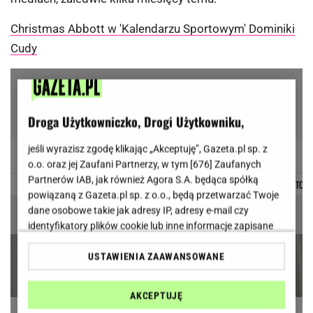
Christmas Abbott w 'Kalendarzu Sportowym' Dominiki
Cudy