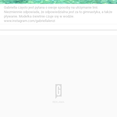
Gabriella często jest pytana o swoje sposoby na utrzymanie linii.
Niezmiennie odpowiada, że odpowiedzialna jest za to gimnastyka, a także
pływanie. Modelka świetnie czuje się w wodzie.
www.instagram.com/gabriellalenzi