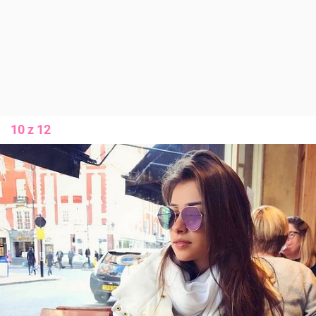
10 z 12