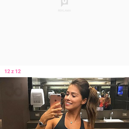
12 z 12