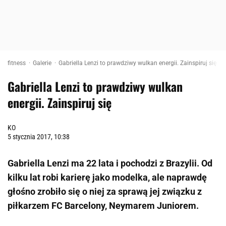
fitness
Galerie
Gabriella Lenzi to prawdziwy wulkan energii. Zainspiruj się
Gabriella Lenzi to prawdziwy wulkan
energii. Zainspiruj się
KO
5 stycznia 2017, 10:38
Gabriella Lenzi ma 22 lata i pochodzi z Brazylii. Od
kilku lat robi karierę jako modelka, ale naprawdę
głośno zrobiło się o niej za sprawą jej związku z
piłkarzem FC Barcelony, Neymarem Juniorem.