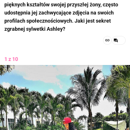
pięknych kształtów swojej przyszłej żony, często
udostępnia jej zachwycające zdjęcia na swoich
profilach społecznościowych. Jaki jest sekret
zgrabnej sylwetki Ashley?
1 z 10