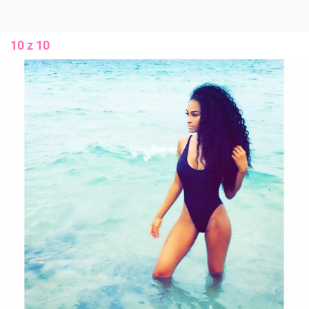
10 z 10