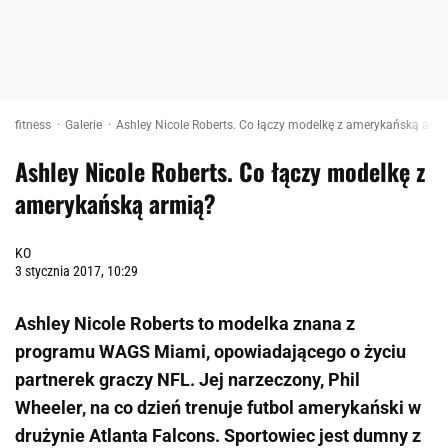
fitness
Galerie
Ashley Nicole Roberts. Co łączy modelkę z amerykańską arm
Ashley Nicole Roberts. Co łączy modelkę z
amerykańską armią?
KO
3 stycznia 2017, 10:29
Ashley Nicole Roberts to modelka znana z
programu WAGS Miami, opowiadającego o życiu
partnerek graczy NFL. Jej narzeczony, Phil
Wheeler, na co dzień trenuje futbol amerykański w
drużynie Atlanta Falcons. Sportowiec jest dumny z