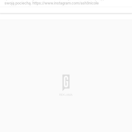
swoją pociechą.
https://www.instagram.com/ash3nicole