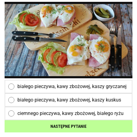
białego pieczywa, kawy zbożowej, kaszy gryczanej
białego pieczywa, kawy zbożowej, kaszy kuskus
ciemnego pieczywa, kawy zbożowej, białego ryżu
NASTĘPNE PYTANIE