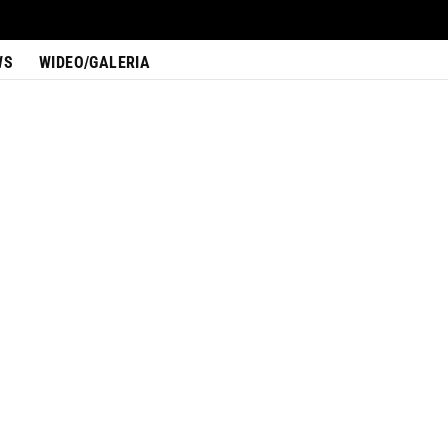
WS
WIDEO/GALERIA