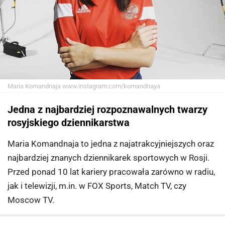
Maria Komandnaja
www.instagram.com/komandnaya
Jedna z najbardziej rozpoznawalnych twarzy
rosyjskiego dziennikarstwa
Maria Komandnaja to jedna z najatrakcyjniejszych oraz
najbardziej znanych dziennikarek sportowych w Rosji.
Przed ponad 10 lat kariery pracowała zarówno w radiu,
jak i telewizji, m.in. w FOX Sports, Match TV, czy
Moscow TV.