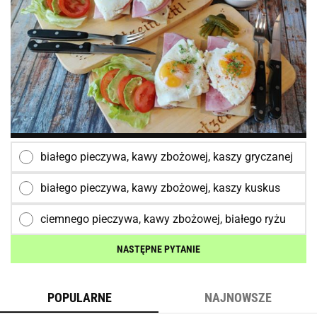
białego pieczywa, kawy zbożowej, kaszy gryczanej
białego pieczywa, kawy zbożowej, kaszy kuskus
ciemnego pieczywa, kawy zbożowej, białego ryżu
NASTĘPNE PYTANIE
POPULARNE
NAJNOWSZE