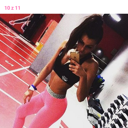
10 z 11