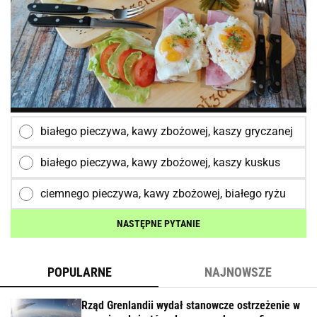
białego pieczywa, kawy zbożowej, kaszy gryczanej
białego pieczywa, kawy zbożowej, kaszy kuskus
ciemnego pieczywa, kawy zbożowej, białego ryżu
NASTĘPNE PYTANIE
POPULARNE
NAJNOWSZE
Rząd Grenlandii wydał stanowcze ostrzeżenie w