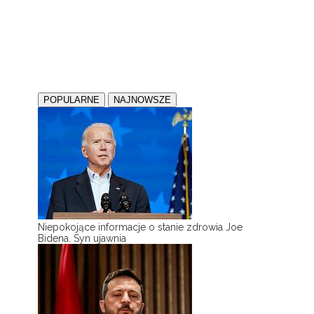
POPULARNE
NAJNOWSZE
Niepokojące informacje o stanie zdrowia Joe
Bidena. Syn ujawnia