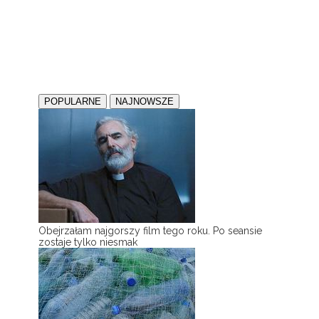
POPULARNE
NAJNOWSZE
Obejrzałam najgorszy film tego roku. Po seansie
zostaje tylko niesmak