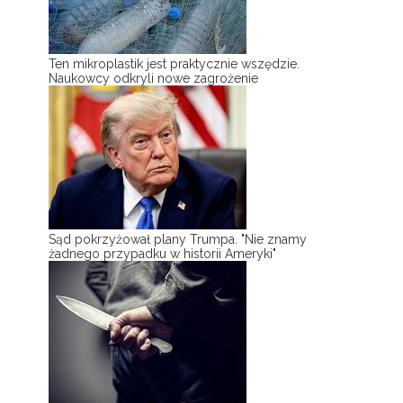
Ten mikroplastik jest praktycznie wszędzie.
Naukowcy odkryli nowe zagrożenie
Sąd pokrzyżował plany Trumpa. "Nie znamy
żadnego przypadku w historii Ameryki"