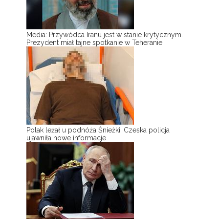
Media: Przywódca Iranu jest w stanie krytycznym.
Prezydent miał tajne spotkanie w Teheranie
Polak leżał u podnóża Śnieżki. Czeska policja
ujawniła nowe informacje