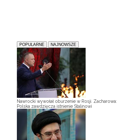
POPULARNE
NAJNOWSZE
Nawrocki wywołał oburzenie w Rosji. Zacharowa:
Polska zawdzięcza istnienie Stalinowi