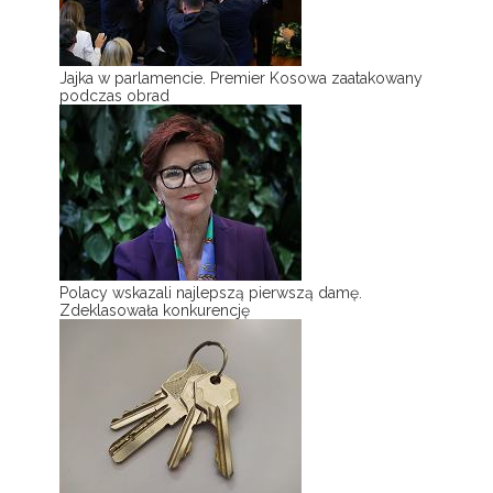
Jajka w parlamencie. Premier Kosowa zaatakowany
podczas obrad
Polacy wskazali najlepszą pierwszą damę.
Zdeklasowała konkurencję