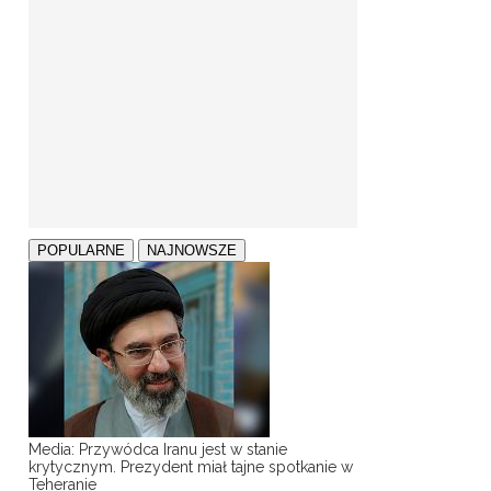
POPULARNE
NAJNOWSZE
Media: Przywódca Iranu jest w stanie
krytycznym. Prezydent miał tajne spotkanie w
Teheranie