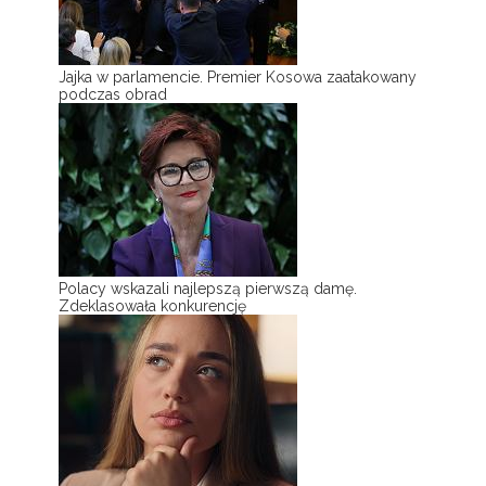
Jajka w parlamencie. Premier Kosowa zaatakowany
podczas obrad
Polacy wskazali najlepszą pierwszą damę.
Zdeklasowała konkurencję