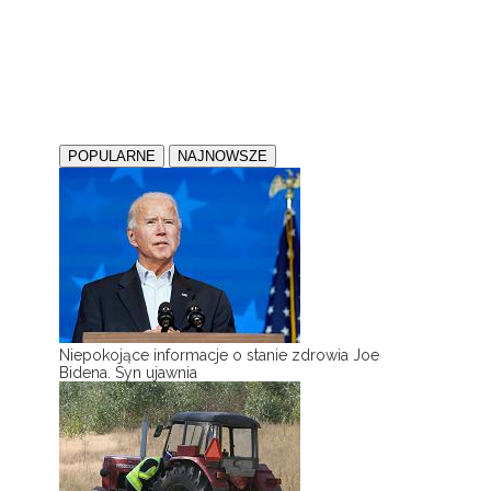
POPULARNE
NAJNOWSZE
Niepokojące informacje o stanie zdrowia Joe
Bidena. Syn ujawnia