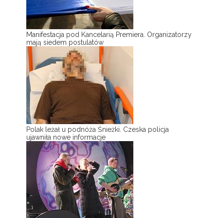
Manifestacja pod Kancelarią Premiera. Organizatorzy
mają siedem postulatów
Polak leżał u podnóża Śnieżki. Czeska policja
ujawniła nowe informacje