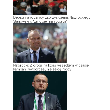
Debata na rocznicy zaprzysiężenia Nawrockiego.
Stanowski o "zmowie manipulacji"
Nawrocki: Z drogi, na którą wszedłem w czasie
kampanii wyborczej, nie zejdę nigdy