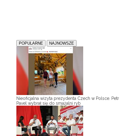
POPULARNE
NAJNOWSZE
Nieoficjalna wizyta prezydenta Czech w Polsce. Petr
Pavel wybrał się do smażalni ryb