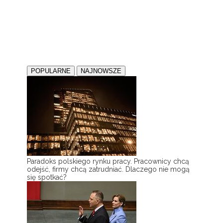
POPULARNE
NAJNOWSZE
Paradoks polskiego rynku pracy. Pracownicy chcą
odejść, firmy chcą zatrudniać. Dlaczego nie mogą
się spotkać?