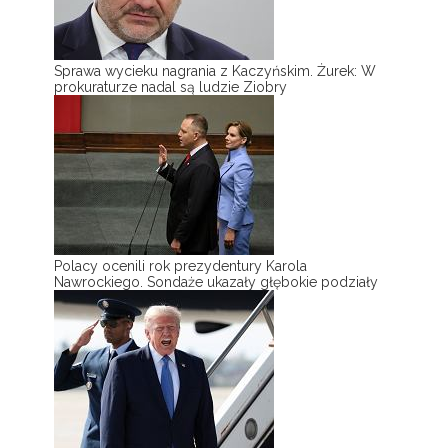
Sprawa wycieku nagrania z Kaczyńskim. Żurek: W
prokuraturze nadal są ludzie Ziobry
Polacy ocenili rok prezydentury Karola
Nawrockiego. Sondaże ukazały głębokie podziały