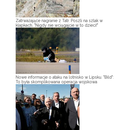
Zatrważające nagranie z Tatr. Poszli na szlak w
klapkach. "Nigdy nie wciągajcie w to dzieci!"
Nowe informacje o ataku na lotnisko w Lipsku. "Bild":
To była skomplikowana operacja wojskowa