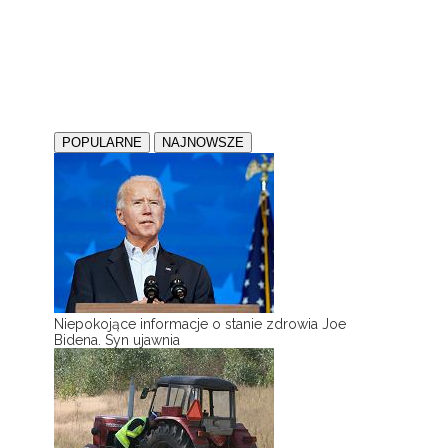
POPULARNE
NAJNOWSZE
Niepokojące informacje o stanie zdrowia Joe
Bidena. Syn ujawnia