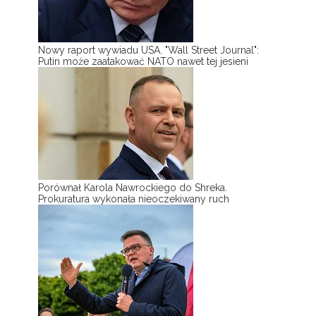
Nowy raport wywiadu USA. "Wall Street Journal":
Putin może zaatakować NATO nawet tej jesieni
Porównał Karola Nawrockiego do Shreka.
Prokuratura wykonała nieoczekiwany ruch