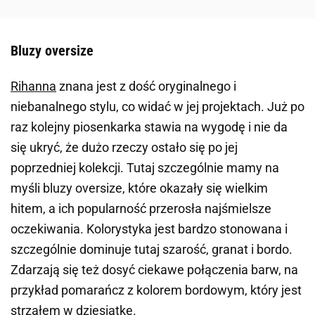
Bluzy oversize
Rihanna
znana jest z dość oryginalnego i
niebanalnego stylu, co widać w jej projektach. Już po
raz kolejny piosenkarka stawia na wygodę i nie da
się ukryć, że dużo rzeczy ostało się po jej
poprzedniej kolekcji. Tutaj szczególnie mamy na
myśli bluzy oversize, które okazały się wielkim
hitem, a ich popularność przerosła najśmielsze
oczekiwania. Kolorystyka jest bardzo stonowana i
szczególnie dominuje tutaj szarość, granat i bordo.
Zdarzają się też dosyć ciekawe połączenia barw, na
przykład pomarańcz z kolorem bordowym, który jest
strzałem w dziesiątkę.