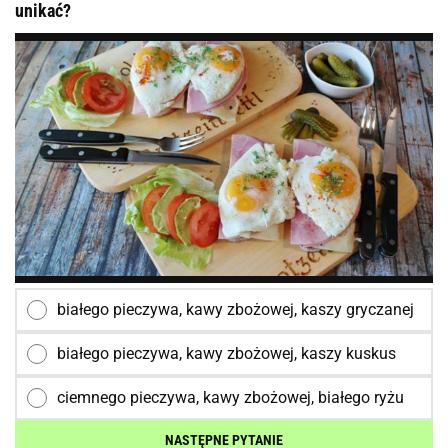
unikać?
białego pieczywa, kawy zbożowej, kaszy gryczanej
białego pieczywa, kawy zbożowej, kaszy kuskus
ciemnego pieczywa, kawy zbożowej, białego ryżu
NASTĘPNE PYTANIE