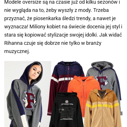
Modele oversize są na czasie już od kilku sezonów i
nie wygląda na to, żeby wyszły z mody. Trzeba
przyznać, że piosenkarka śledzi trendy, a nawet je
wyznacza! Miliony kobiet na świecie docenia jej styl i
stara się kopiować stylizacje swojej idolki. Jak widać
Rihanna czuje się dobrze nie tylko w branży
muzycznej.