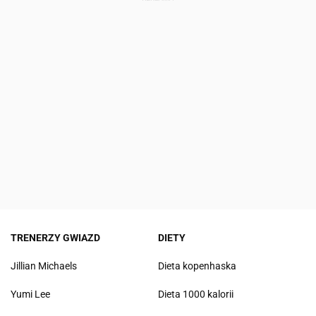
TRENERZY GWIAZD
DIETY
Jillian Michaels
Dieta kopenhaska
Yumi Lee
Dieta 1000 kalorii