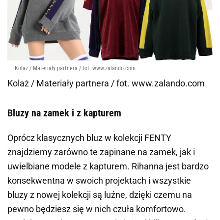
Kolaż / Materiały partnera / fot. www.zalando.com
Kolaż / Materiały partnera / fot. www.zalando.com
Bluzy na zamek i z kapturem
Oprócz klasycznych bluz w kolekcji FENTY
znajdziemy zarówno te zapinane na zamek, jak i
uwielbiane modele z kapturem. Rihanna jest bardzo
konsekwentna w swoich projektach i wszystkie
bluzy z nowej kolekcji są luźne, dzięki czemu na
pewno będziesz się w nich czuła komfortowo.