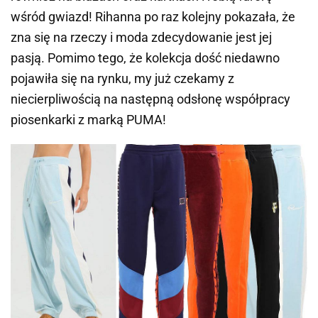
wśród gwiazd! Rihanna po raz kolejny pokazała, że
zna się na rzeczy i moda zdecydowanie jest jej
pasją. Pomimo tego, że kolekcja dość niedawno
pojawiła się na rynku, my już czekamy z
niecierpliwością na następną odsłonę współpracy
piosenkarki z marką PUMA!