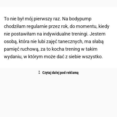
To nie był mój pierwszy raz. Na bodypump
chodziłam regularnie przez rok, do momentu, kiedy
nie postawiłam na indywidualne treningi. Jestem
osobą, która nie lubi zajęć tanecznych, ma słabą
pamięć ruchową, za to kocha trening w takim
wydaniu, w którym może dać z siebie wszystko.