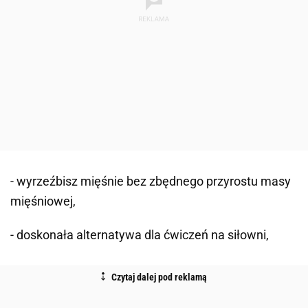
- wyrzeźbisz mięśnie bez zbędnego przyrostu masy
mięśniowej,
- doskonała alternatywa dla ćwiczeń na siłowni,