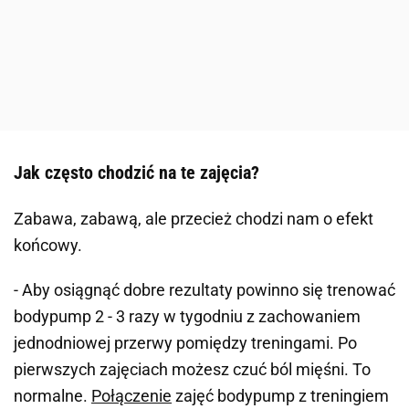
Jak często chodzić na te zajęcia?
Zabawa, zabawą, ale przecież chodzi nam o efekt
końcowy.
- Aby osiągnąć dobre rezultaty powinno się trenować
bodypump 2 - 3 razy w tygodniu z zachowaniem
jednodniowej przerwy pomiędzy treningami. Po
pierwszych zajęciach możesz czuć ból mięśni. To
normalne.
Połączenie
zajęć bodypump z treningiem