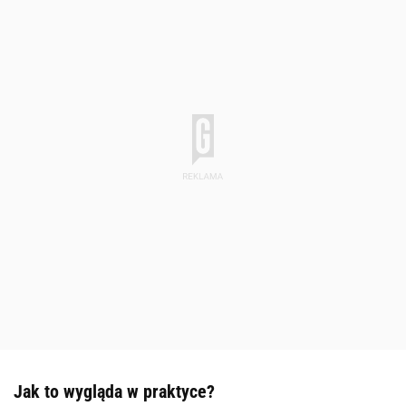
Jak to wygląda w praktyce?