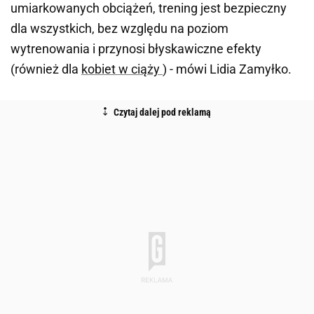
umiarkowanych obciążeń, trening jest bezpieczny
dla wszystkich, bez względu na poziom
wytrenowania i przynosi błyskawiczne efekty
(również dla
kobiet w ciąży
) - mówi Lidia Zamyłko.