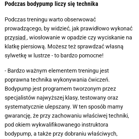
Podczas bodypump liczy się technika
Podczas treningu warto obserwować
prowadzącego, by widzieć, jak prawidłowo wykonać
przysiad
, wiosłowanie w opadzie czy wyciskanie na
klatkę piersiową. Możesz też sprawdzać własną
sylwetkę w lustrze - to bardzo pomocne!
- Bardzo ważnym elementem treningu jest
poprawna technika wykonywania ćwiczeń.
Bodypump jest programem tworzonym przez
specjalistów najwyższej klasy, testowany oraz
systematycznie ulepszany. W ten sposób mamy
gwarancję, że przy zachowaniu właściwej techniki,
pod okiem wykwalifikowanego instruktora
bodypump, a także przy dobraniu właściwych,