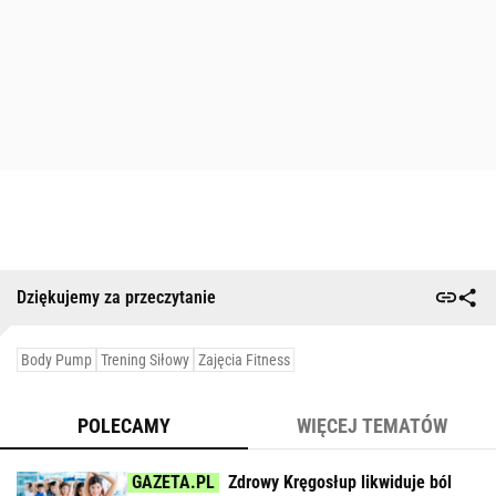
Dziękujemy za przeczytanie
Body Pump
Trening Siłowy
Zajęcia Fitness
POLECAMY
WIĘCEJ TEMATÓW
Zdrowy Kręgosłup likwiduje ból