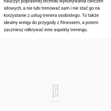
nauczyć poprawnej techniki wykonywania ćwiczeń
siłowych, a nie lubi trenować sam i nie stać go na
korzystanie z usług trenera osobistego. To także
idealny wstęp do przygody z fitnessem, a potem
zaczniesz odkrywać inne aspekty treningu.