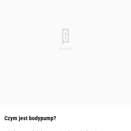
Czym jest bodypump?