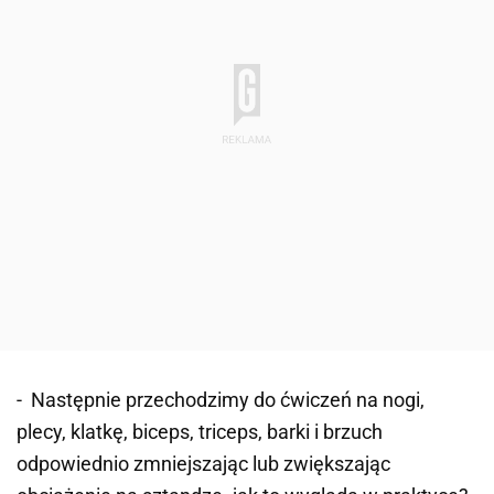
- Następnie przechodzimy do ćwiczeń na nogi,
plecy, klatkę, biceps, triceps, barki i brzuch
odpowiednio zmniejszając lub zwiększając