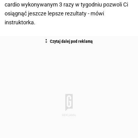
cardio wykonywanym 3 razy w tygodniu pozwoli Ci
osiągnąć jeszcze lepsze rezultaty - mówi
instruktorka.