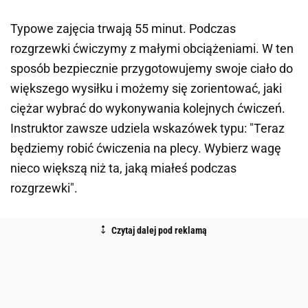
Typowe zajęcia trwają 55 minut. Podczas
rozgrzewki ćwiczymy z małymi obciążeniami. W ten
sposób bezpiecznie przygotowujemy swoje ciało do
większego wysiłku i możemy się zorientować, jaki
ciężar wybrać do wykonywania kolejnych ćwiczeń.
Instruktor zawsze udziela wskazówek typu: "Teraz
będziemy robić ćwiczenia na plecy. Wybierz wagę
nieco większą niż ta, jaką miałeś podczas
rozgrzewki".