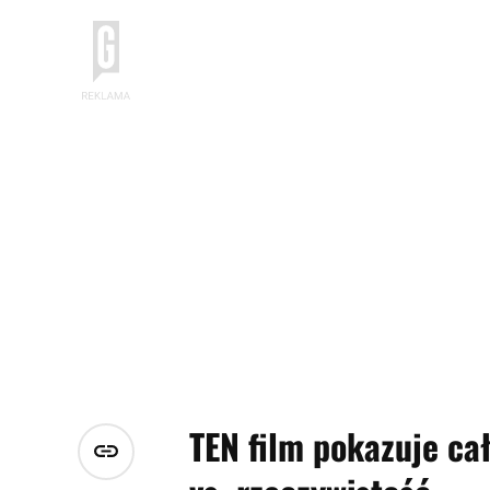
TEN film pokazuje ca