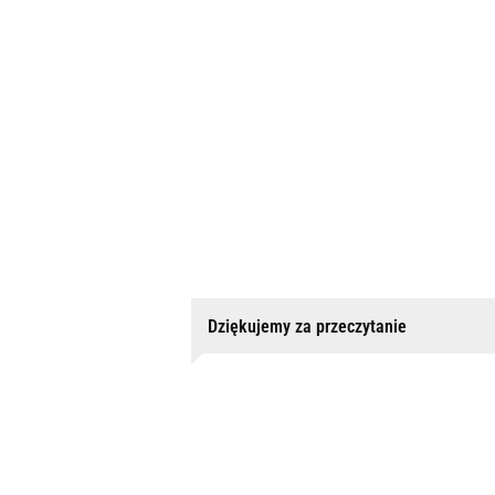
Dziękujemy za przeczytanie