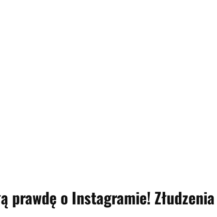
łą prawdę o Instagramie! Złudzenia