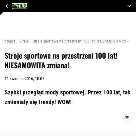
fitness
virale
Stroje sportowe na przestrzeni 100 lat! NIESAMOWITA zmiana!
Stroje sportowe na przestrzeni 100 lat!
NIESAMOWITA zmiana!
11 kwietnia 2016, 10:07
Szybki przegląd mody sportowej. Przez 100 lat, tak
zmieniały się trendy! WOW!