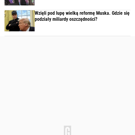
Wzięli pod lupę wielką reformę Muska. Gdzie się
podziały miliardy oszczędności?