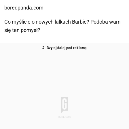
boredpanda.com
Co myślicie o nowych lalkach Barbie? Podoba wam
się ten pomysł?