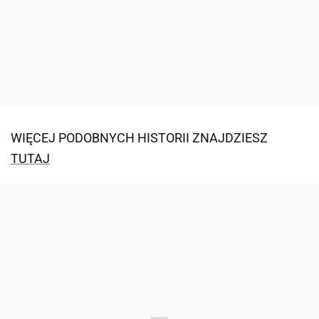
WIĘCEJ PODOBNYCH HISTORII ZNAJDZIESZ
TUTAJ