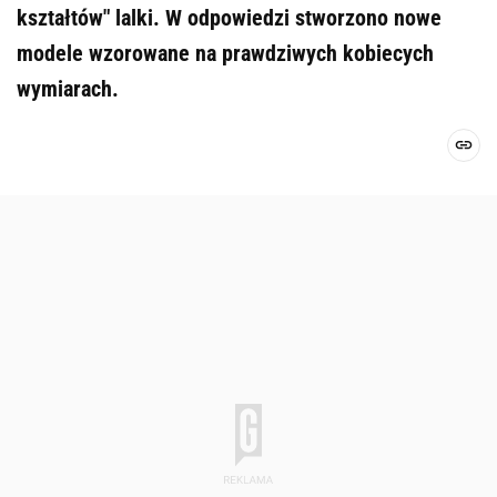
kształtów" lalki. W odpowiedzi stworzono nowe
modele wzorowane na prawdziwych kobiecych
wymiarach.