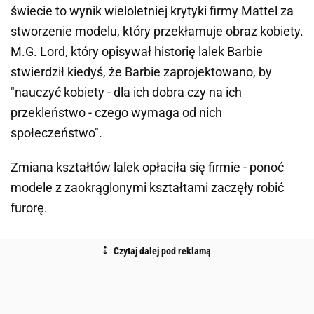
świecie to wynik wieloletniej krytyki firmy Mattel za
stworzenie modelu, który przekłamuje obraz kobiety.
M.G. Lord, który opisywał historię lalek Barbie
stwierdził kiedyś, że Barbie zaprojektowano, by
"nauczyć kobiety - dla ich dobra czy na ich
przekleństwo - czego wymaga od nich
społeczeństwo".
Zmiana kształtów lalek opłaciła się firmie - ponoć
modele z zaokrąglonymi kształtami zaczęły robić
furorę.