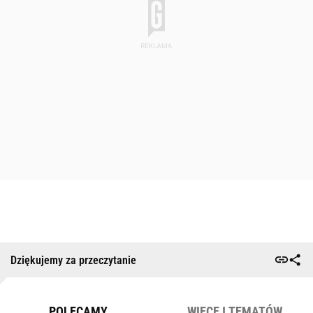
Dziękujemy za przeczytanie
POLECAMY
WIĘCEJ TEMATÓW