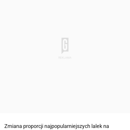
Zmiana proporcji najpopularniejszych lalek na