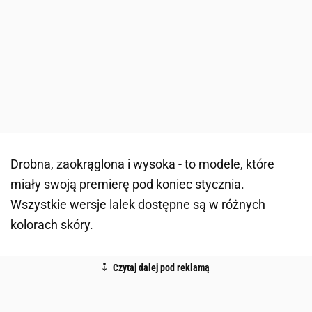
Drobna, zaokrąglona i wysoka - to modele, które
miały swoją premierę pod koniec stycznia.
Wszystkie wersje lalek dostępne są w różnych
kolorach skóry.