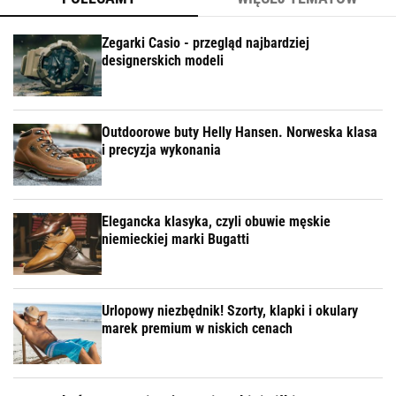
Zegarki Casio - przegląd najbardziej
designerskich modeli
Outdoorowe buty Helly Hansen. Norweska klasa
i precyzja wykonania
Elegancka klasyka, czyli obuwie męskie
niemieckiej marki Bugatti
Urlopowy niezbędnik! Szorty, klapki i okulary
marek premium w niskich cenach