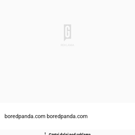
boredpanda.com boredpanda.com