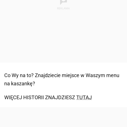
Co Wy na to? Znajdziecie miejsce w Waszym menu
na kaszankę?
WIĘCEJ HISTORII ZNAJDZIESZ
TUTAJ