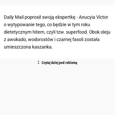
Daily Mail poprosił swoją ekspertkę - Anucyia Victor
o wytypowanie tego, co będzie w tym roku
dietetycznym hitem, czyli tzw. superfood. Obok oleju
z awokado, wodorostów i czarnej fasoli została
umieszczona kaszanka.