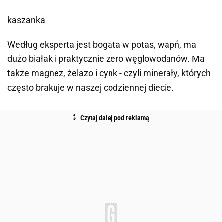
kaszanka
Według eksperta jest bogata w potas, wapń, ma
dużo białak i praktycznie zero węglowodanów. Ma
także magnez, żelazo i
cynk
- czyli minerały, których
często brakuje w naszej codziennej diecie.