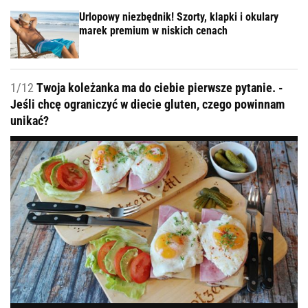
Urlopowy niezbędnik! Szorty, klapki i okulary
marek premium w niskich cenach
1/12
Twoja koleżanka ma do ciebie pierwsze pytanie. -
Jeśli chcę ograniczyć w diecie gluten, czego powinnam
unikać?