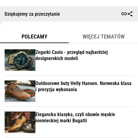
Dziękujemy za przeczytanie
POLECAMY
WIĘCEJ TEMATÓW
Zegarki Casio - przegląd najbardziej
designerskich modeli
Outdoorowe buty Helly Hansen. Norweska klasa
i precyzja wykonania
Elegancka klasyka, czyli obuwie męskie
niemieckiej marki Bugatti