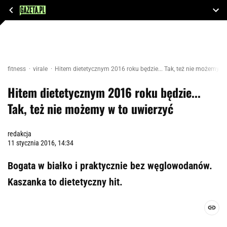
fitness
virale
Hitem dietetycznym 2016 roku będzie... Tak, też nie możemy w 
Hitem dietetycznym 2016 roku będzie...
Tak, też nie możemy w to uwierzyć
redakcja
11 stycznia 2016, 14:34
Bogata w białko i praktycznie bez węglowodanów.
Kaszanka to dietetyczny hit.