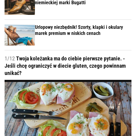
niemieckiej marki Bugatti
Urlopowy niezbędnik! Szorty, klapki i okulary
marek premium w niskich cenach
1/12
Twoja koleżanka ma do ciebie pierwsze pytanie. -
Jeśli chcę ograniczyć w diecie gluten, czego powinnam
unikać?