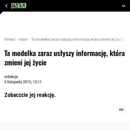
fitness
virale
Ta modelka zaraz usłyszy informację, która zmieni jej życie
Ta modelka zaraz usłyszy informację, która
zmieni jej życie
redakcja
9 listopada 2015, 15:11
Zobaczcie jej reakcję.