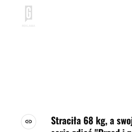
Straciła 68 kg, a sw