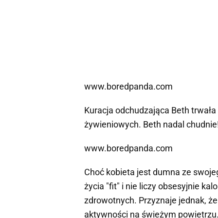
www.boredpanda.com
Kuracja odchudzająca Beth trwała
żywieniowych. Beth nadal chudnie
www.boredpanda.com
Choć kobieta jest dumna ze swojeg
życia "fit" i nie liczy obsesyjnie ka
zdrowotnych. Przyznaje jednak, że
aktywności na świeżym powietrzu