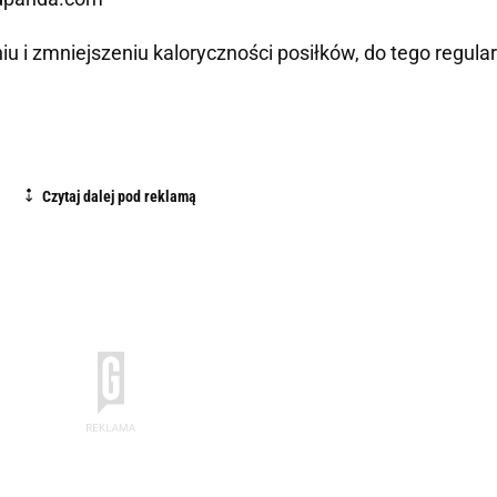
u i zmniejszeniu kaloryczności posiłków, do tego regula