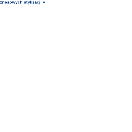
znesowych stylizacji »