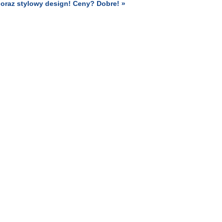
 oraz stylowy design! Ceny? Dobre! »