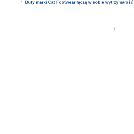
Buty marki Cat Footwear łączą w sobie wytrzymałość
1