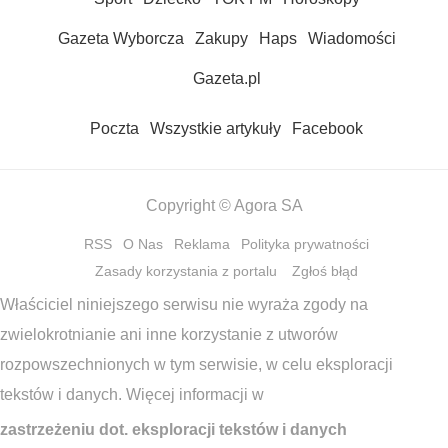
Gazeta Wyborcza
Zakupy
Haps
Wiadomości
Gazeta.pl
Poczta
Wszystkie artykuły
Facebook
Copyright © Agora SA
RSS
O Nas
Reklama
Polityka prywatności
Zasady korzystania z portalu
Zgłoś błąd
Właściciel niniejszego serwisu nie wyraża zgody na
zwielokrotnianie ani inne korzystanie z utworów
rozpowszechnionych w tym serwisie, w celu eksploracji
tekstów i danych. Więcej informacji w
zastrzeżeniu dot. eksploracji tekstów i danych