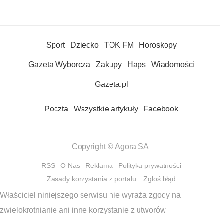
Sport
Dziecko
TOK FM
Horoskopy
Gazeta Wyborcza
Zakupy
Haps
Wiadomości
Gazeta.pl
Poczta
Wszystkie artykuły
Facebook
Copyright © Agora SA
RSS
O Nas
Reklama
Polityka prywatności
Zasady korzystania z portalu
Zgłoś błąd
Właściciel niniejszego serwisu nie wyraża zgody na
zwielokrotnianie ani inne korzystanie z utworów