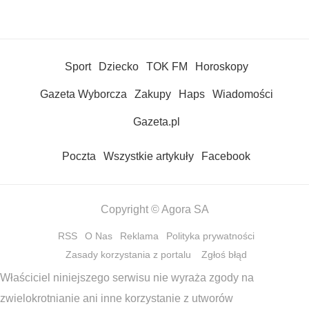
Sport
Dziecko
TOK FM
Horoskopy
Gazeta Wyborcza
Zakupy
Haps
Wiadomości
Gazeta.pl
Poczta
Wszystkie artykuły
Facebook
Copyright © Agora SA
RSS
O Nas
Reklama
Polityka prywatności
Zasady korzystania z portalu
Zgłoś błąd
Właściciel niniejszego serwisu nie wyraża zgody na
zwielokrotnianie ani inne korzystanie z utworów