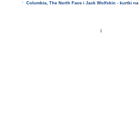
Columbia, The North Face i Jack Wolfskin - kurtki na
1