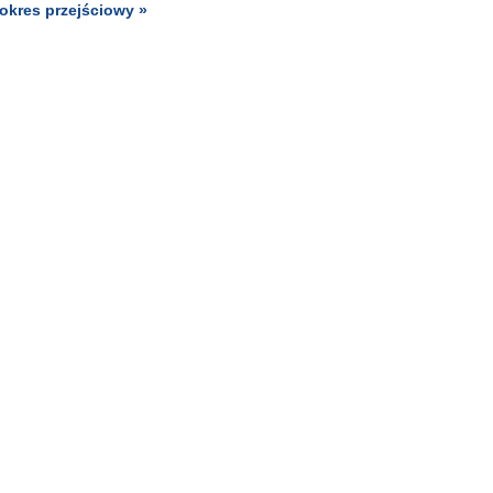
 okres przejściowy »