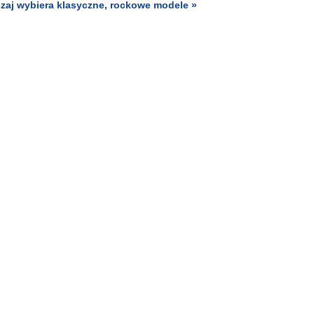
aj wybiera klasyczne, rockowe modele »