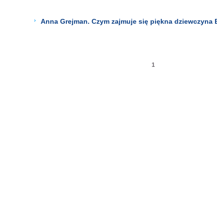
Anna Grejman. Czym zajmuje się piękna dziewczyna 
1