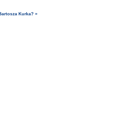
Bartosza Kurka? »