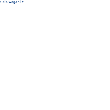
e dla wegan! »