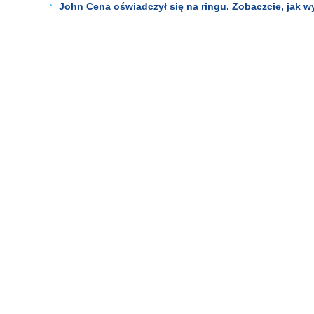
John Cena oświadczył się na ringu. Zobaczcie, jak w