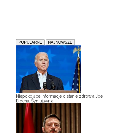
POPULARNE
NAJNOWSZE
Niepokojące informacje o stanie zdrowia Joe
Bidena. Syn ujawnia