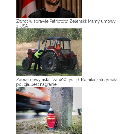
Zwrot w sprawie Patriotów. Zełenski: Mamy umowy
z USA
Zaorał nowy asfalt za 400 tys. zł. Rolnika zatrzymała
policja. Jest nagranie